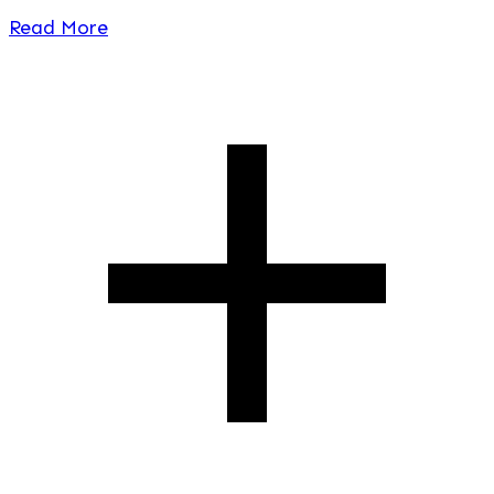
Read More