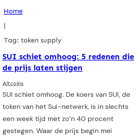
Home
|
Tag: token supply
SUI schiet omhoog: 5 redenen die
de prijs laten stijgen
Altcoins
SUI schiet omhoog. De koers van SUI, de
token van het Sui-netwerk, is in slechts
een week tijd met zo’n 40 procent
gestegen. Waar de prijs begin mei