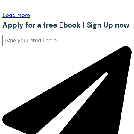
Load More
Apply for a free Ebook ! Sign Up now