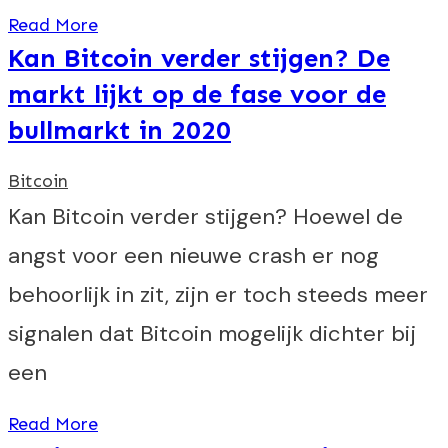
Read More
Kan Bitcoin verder stijgen? De
markt lijkt op de fase voor de
bullmarkt in 2020
Bitcoin
Kan Bitcoin verder stijgen? Hoewel de
angst voor een nieuwe crash er nog
behoorlijk in zit, zijn er toch steeds meer
signalen dat Bitcoin mogelijk dichter bij
een
Read More