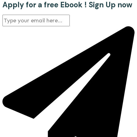
Apply for a free Ebook ! Sign Up now