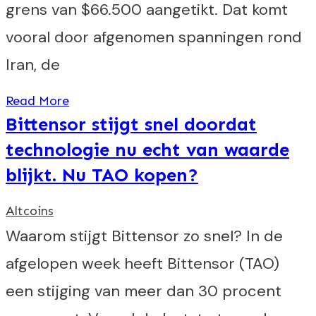
grens van $66.500 aangetikt. Dat komt
vooral door afgenomen spanningen rond
Iran, de
Read More
Bittensor stijgt snel doordat
technologie nu echt van waarde
blijkt. Nu TAO kopen?
Altcoins
Waarom stijgt Bittensor zo snel? In de
afgelopen week heeft Bittensor (TAO)
een stijging van meer dan 30 procent