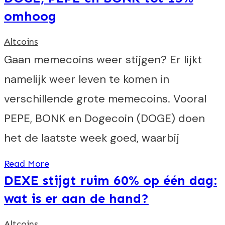
omhoog
Altcoins
Gaan memecoins weer stijgen? Er lijkt
namelijk weer leven te komen in
verschillende grote memecoins. Vooral
PEPE, BONK en Dogecoin (DOGE) doen
het de laatste week goed, waarbij
Read More
DEXE stijgt ruim 60% op één dag:
wat is er aan de hand?
Altcoins