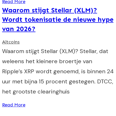
Read More
Waarom stijgt Stellar (XLM)?
Wordt tokenisatie de nieuwe hype
van 2026?
Altcoins
Waarom stijgt Stellar (XLM)? Stellar, dat
weleens het kleinere broertje van
Ripple’s XRP wordt genoemd, is binnen 24
uur met bijna 15 procent gestegen. DTCC,
het grootste clearinghuis
Read More