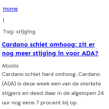
Home
|
Tag: stijging
Cardano schiet omhoog: zit er
nog meer stijging in voor ADA?
Altcoins
Cardano schiet hard omhoog. Cardano
(ADA) is deze week een van de sterkste
stijgers en deed daar in de afgelopen 24
uur nog eens 7 procent bij op.