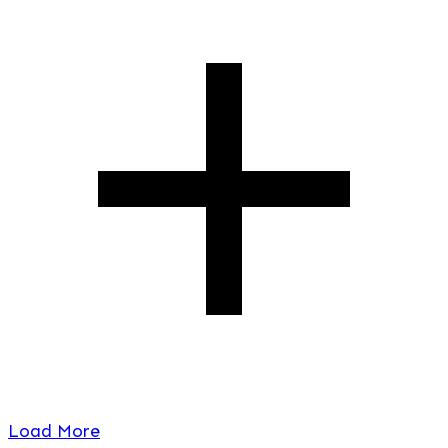
Load More