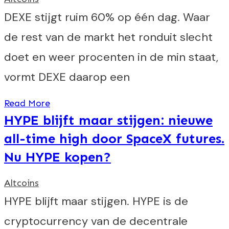
DEXE stijgt ruim 60% op één dag. Waar
de rest van de markt het ronduit slecht
doet en weer procenten in de min staat,
vormt DEXE daarop een
Read More
HYPE blijft maar stijgen: nieuwe
all-time high door SpaceX futures.
Nu HYPE kopen?
Altcoins
HYPE blijft maar stijgen. HYPE is de
cryptocurrency van de decentrale