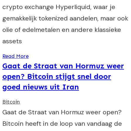
crypto exchange Hyperliquid, waar je
gemakkelijk tokenized aandelen, maar ook
olie of edelmetalen en andere klassieke
assets
Read More
Gaat de Straat van Hormuz weer
open? Bitcoin stijgt snel door
goed nieuws uit Iran
Bitcoin
Gaat de Straat van Hormuz weer open?
Bitcoin heeft in de loop van vandaag de