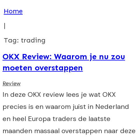
Home
|
Tag: trading
OKX Review: Waarom je nu zou
moeten overstappen
Review
In deze OKX review lees je wat OKX
precies is en waarom juist in Nederland
en heel Europa traders de laatste
maanden massaal overstappen naar deze