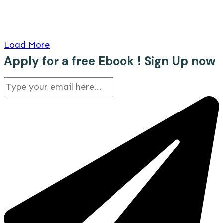
Load More
Apply for a free Ebook ! Sign Up now