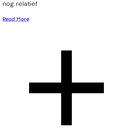
nog relatief
Read More